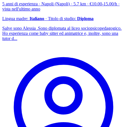
5 anni di esperienza · Napoli (Napoli) · 5.7 km · €10.00-15.00/h ·
vista nell'ultimo anno
Lingua madre:
Italiano
· Titolo di studio:
Diploma
Salve sono Alessia .Sono diplomata al liceo sociopsicopedagogico.
Ho esperienza come baby sitter ed animatrice e, inoltre, sono una
tutor d...