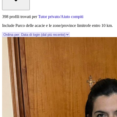
398 profili trovati per
Tutor privato/Aiuto compiti
Include Parco delle acacie e le zone/province limitrofe entro 10 km.