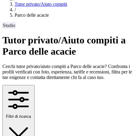
Tutor privato/Aiuto compiti
/
Parco delle acacie
Studio
Tutor privato/Aiuto compiti a
Parco delle acacie
Cerchi tutor privato/aiuto compiti a Parco delle acacie? Confronta i
profili verificati con foto, esperienza, tariffe e recensioni, filtra per le
tue esigenze e contatta direttamente chi fa al caso tuo.
Filtri di ricerca