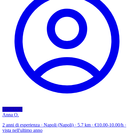
VISIONA
Anna O.
2 anni di esperienza · Napoli (Napoli) · 5.7 km · €10.00-10.00/h ·
vista nell'ultimo anno