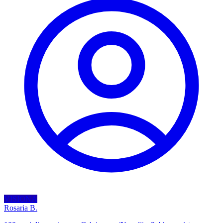
VISIONA
Rosaria B.