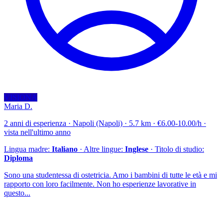
VISIONA
Maria D.
2 anni di esperienza · Napoli (Napoli) · 5.7 km · €6.00-10.00/h ·
vista nell'ultimo anno
Lingua madre:
Italiano
· Altre lingue:
Inglese
· Titolo di studio:
Diploma
Sono una studentessa di ostetricia. Amo i bambini di tutte le età e mi
rapporto con loro facilmente. Non ho esperienze lavorative in
questo...