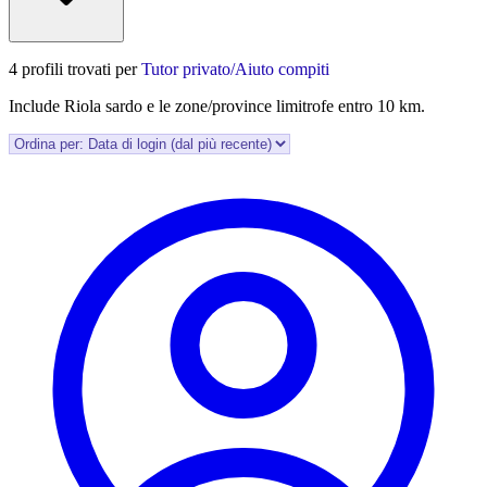
4 profili trovati per
Tutor privato/Aiuto compiti
Include Riola sardo e le zone/province limitrofe entro 10 km.