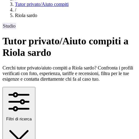
Tutor privato/Aiuto compiti
/
Riola sardo
Studio
Tutor privato/Aiuto compiti a
Riola sardo
Cerchi tutor privato/aiuto compiti a Riola sardo? Confronta i profili
verificati con foto, esperienza, tariffe e recensioni, filtra per le tue
esigenze e contatta direttamente chi fa al caso tuo.
Filtri di ricerca