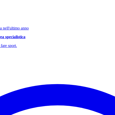
a nell'ultimo anno
a specialistica
fare sport.