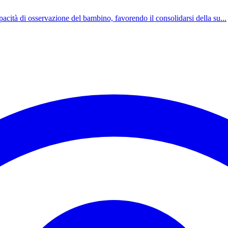
acità di osservazione del bambino, favorendo il consolidarsi della su...