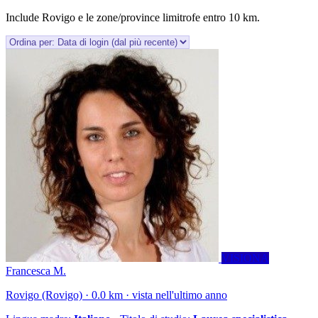
Include Rovigo e le zone/province limitrofe entro 10 km.
VISIONA
Francesca M.
Rovigo (Rovigo) · 0.0 km · vista nell'ultimo anno