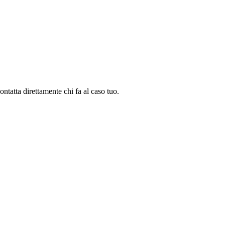
contatta direttamente chi fa al caso tuo.