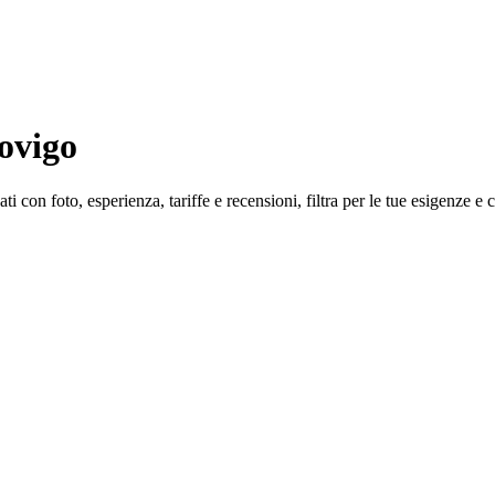
ovigo
i con foto, esperienza, tariffe e recensioni, filtra per le tue esigenze e 