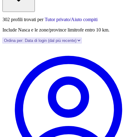
302 profili trovati per
Tutor privato/Aiuto compiti
Include Nasca e le zone/province limitrofe entro 10 km.