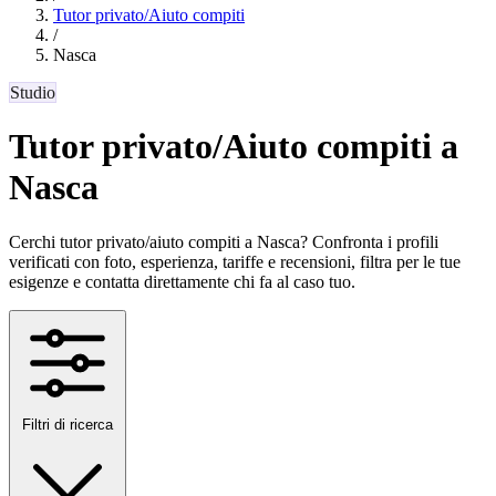
Tutor privato/Aiuto compiti
/
Nasca
Studio
Tutor privato/Aiuto compiti a
Nasca
Cerchi tutor privato/aiuto compiti a Nasca? Confronta i profili
verificati con foto, esperienza, tariffe e recensioni, filtra per le tue
esigenze e contatta direttamente chi fa al caso tuo.
Filtri di ricerca