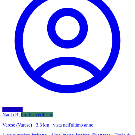
VISIONA
Nadia B.
Profilo Verificato
Varese (Varese) · 3.3 km · vista nell'ultimo anno