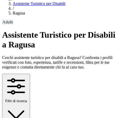
Assistente Turistico per Disabili
/
Ragusa
Adulti
Assistente Turistico per Disabili
a Ragusa
Cerchi assistente turistico per disabili a Ragusa? Confronta i profili
verificati con foto, esperienza, tariffe e recensioni, filtra per le tue
esigenze e contatta direttamente chi fa al caso tuo.
Filtri di ricerca