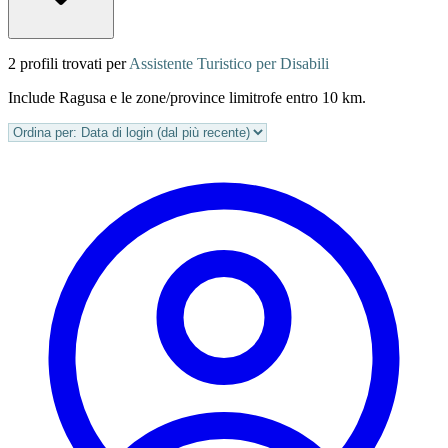
2 profili trovati per
Assistente Turistico per Disabili
Include Ragusa e le zone/province limitrofe entro 10 km.