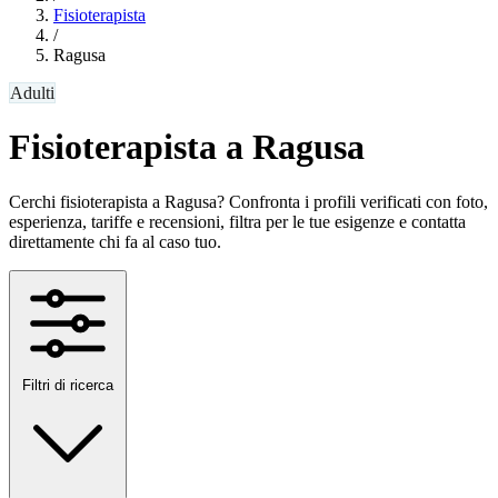
Fisioterapista
/
Ragusa
Adulti
Fisioterapista a Ragusa
Cerchi fisioterapista a Ragusa? Confronta i profili verificati con foto,
esperienza, tariffe e recensioni, filtra per le tue esigenze e contatta
direttamente chi fa al caso tuo.
Filtri di ricerca