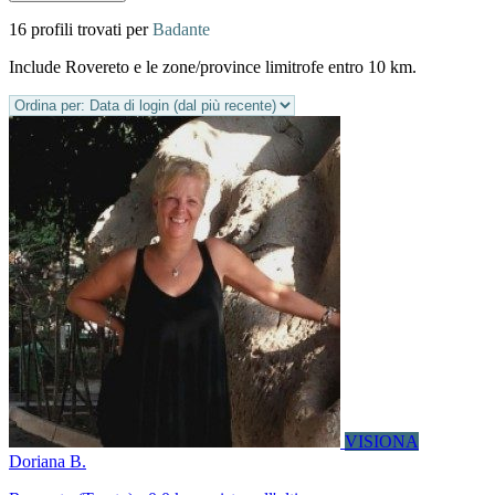
16 profili trovati per
Badante
Include Rovereto e le zone/province limitrofe entro 10 km.
VISIONA
Doriana B.