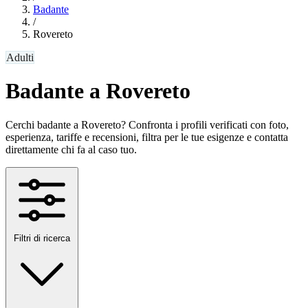
Badante
/
Rovereto
Adulti
Badante a Rovereto
Cerchi badante a Rovereto? Confronta i profili verificati con foto,
esperienza, tariffe e recensioni, filtra per le tue esigenze e contatta
direttamente chi fa al caso tuo.
Filtri di ricerca