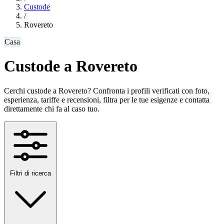
Custode
/
Rovereto
Casa
Custode a Rovereto
Cerchi custode a Rovereto? Confronta i profili verificati con foto,
esperienza, tariffe e recensioni, filtra per le tue esigenze e contatta
direttamente chi fa al caso tuo.
Filtri di ricerca