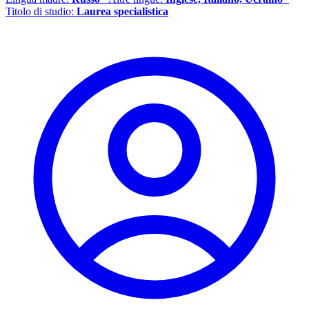
Titolo di studio:
Laurea specialistica