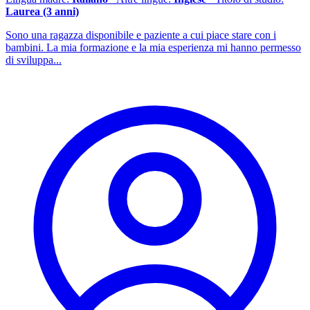
Laurea (3 anni)
Sono una ragazza disponibile e paziente a cui piace stare con i
bambini. La mia formazione e la mia esperienza mi hanno permesso
di sviluppa...