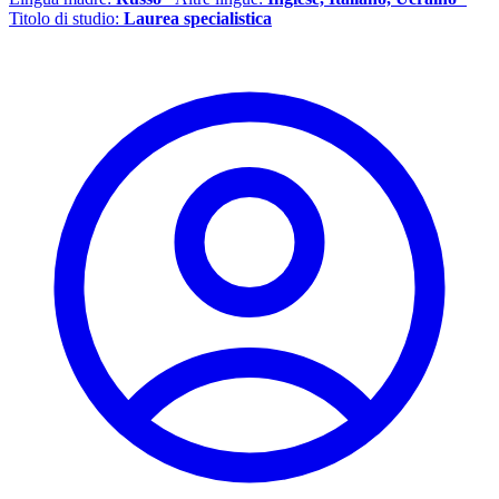
Titolo di studio:
Laurea specialistica