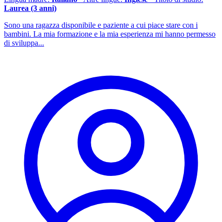
Laurea (3 anni)
Sono una ragazza disponibile e paziente a cui piace stare con i
bambini. La mia formazione e la mia esperienza mi hanno permesso
di sviluppa...