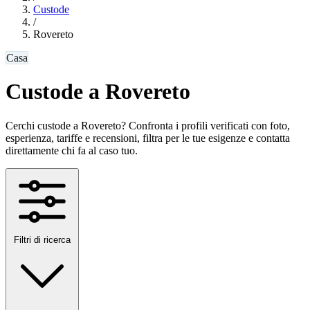
Custode
/
Rovereto
Casa
Custode a Rovereto
Cerchi custode a Rovereto? Confronta i profili verificati con foto,
esperienza, tariffe e recensioni, filtra per le tue esigenze e contatta
direttamente chi fa al caso tuo.
Filtri di ricerca