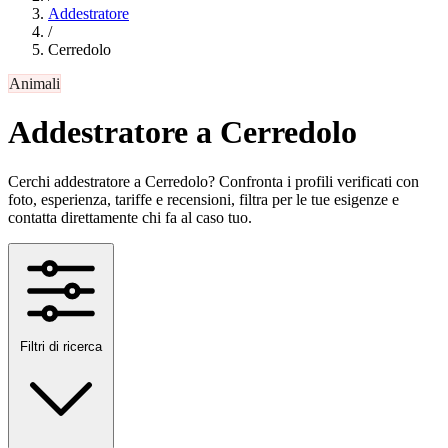
Addestratore
/
Cerredolo
Animali
Addestratore a Cerredolo
Cerchi addestratore a Cerredolo? Confronta i profili verificati con
foto, esperienza, tariffe e recensioni, filtra per le tue esigenze e
contatta direttamente chi fa al caso tuo.
Filtri di ricerca