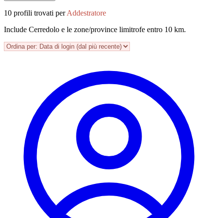
10 profili trovati per
Addestratore
Include Cerredolo e le zone/province limitrofe entro 10 km.