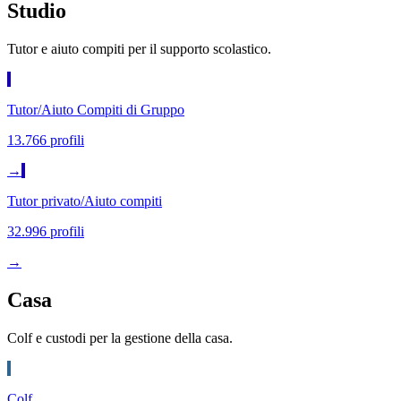
Studio
Tutor e aiuto compiti per il supporto scolastico.
Tutor/Aiuto Compiti di Gruppo
13.766 profili
→
Tutor privato/Aiuto compiti
32.996 profili
→
Casa
Colf e custodi per la gestione della casa.
Colf