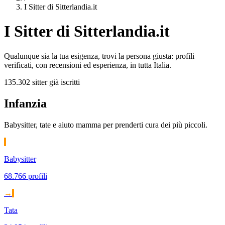
I Sitter di Sitterlandia.it
I Sitter di Sitterlandia.it
Qualunque sia la tua esigenza, trovi la persona giusta: profili
verificati, con recensioni ed esperienza, in tutta Italia.
135.302 sitter già iscritti
Infanzia
Babysitter, tate e aiuto mamma per prenderti cura dei più piccoli.
Babysitter
68.766 profili
→
Tata