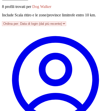
8 profili trovati per
Dog Walker
Include Scala ritiro e le zone/province limitrofe entro 10 km.