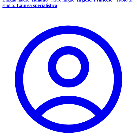
studio:
Laurea specialistica