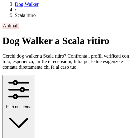
Dog Walker
/
Scala ritiro
Animali
Dog Walker a Scala ritiro
Cerchi dog walker a Scala ritiro? Confronta i profili verificati con
foto, esperienza, tariffe e recensioni, filtra per le tue esigenze e
contatta direttamente chi fa al caso tuo.
Filtri di ricerca