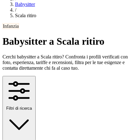
Babysitter
/
Scala ritiro
Infanzia
Babysitter a Scala ritiro
Cerchi babysitter a Scala ritiro? Confronta i profili verificati con
foto, esperienza, tariffe e recensioni, filtra per le tue esigenze e
contatta direttamente chi fa al caso tuo.
Filtri di ricerca