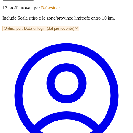
12 profili trovati per
Babysitter
Include Scala ritiro e le zone/province limitrofe entro 10 km.